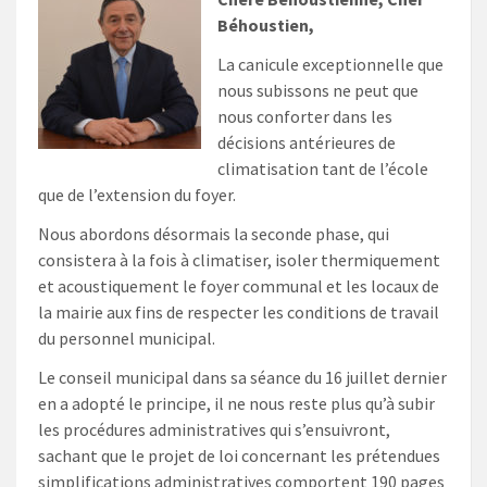
Béhoustien,
La canicule exceptionnelle que
nous subissons ne peut que
nous conforter dans les
décisions antérieures de
climatisation tant de l’école
que de l’extension du foyer.
Nous abordons désormais la seconde phase, qui
consistera à la fois à climatiser, isoler thermiquement
et acoustiquement le foyer communal et les locaux de
la mairie aux fins de respecter les conditions de travail
du personnel municipal.
Le conseil municipal dans sa séance du 16 juillet dernier
en a adopté le principe, il ne nous reste plus qu’à subir
les procédures administratives qui s’ensuivront,
sachant que le projet de loi concernant les prétendues
simplifications administratives comportent 190 pages