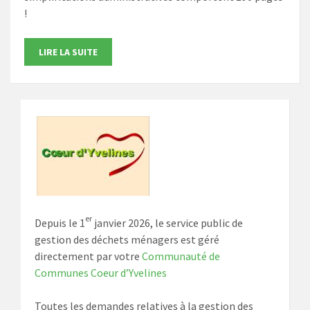
!
LIRE LA SUITE
er
Depuis le
1
janvier 2026
, le service public de
gestion des déchets ménagers est géré
directement par votre
Communauté de
Communes Coeur d’Yvelines
Toutes les demandes relatives à la gestion des