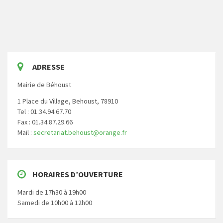
ADRESSE
Mairie de Béhoust
1 Place du Village, Behoust, 78910
Tel : 01.34.94.67.70
Fax : 01.34.87.29.66
Mail :
secretariat.behoust@orange.fr
HORAIRES D’OUVERTURE
Mardi de 17h30 à 19h00
Samedi de 10h00 à 12h00