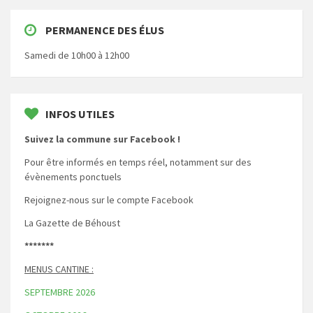
PERMANENCE DES ÉLUS
Samedi de 10h00 à 12h00
INFOS UTILES
Suivez la commune sur Facebook !
Pour être informés en temps réel, notamment sur des
évènements ponctuels
Rejoignez-nous sur le compte Facebook
La Gazette de Béhoust
*******
MENUS CANTINE :
SEPTEMBRE 2026