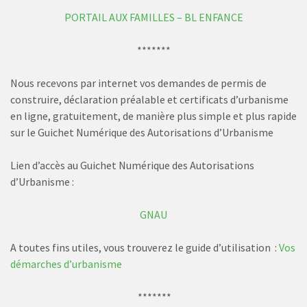
PORTAIL AUX FAMILLES – BL ENFANCE
*******
Nous recevons par internet vos demandes de permis de
construire, déclaration préalable et certificats d’urbanisme
en ligne, gratuitement, de manière plus simple et plus rapide
sur le Guichet Numérique des Autorisations d’Urbanisme
Lien d’accès au Guichet Numérique des Autorisations
d’Urbanisme :
GNAU
A toutes fins utiles, vous trouverez le guide d’utilisation :
Vos
démarches d’urbanisme
*******