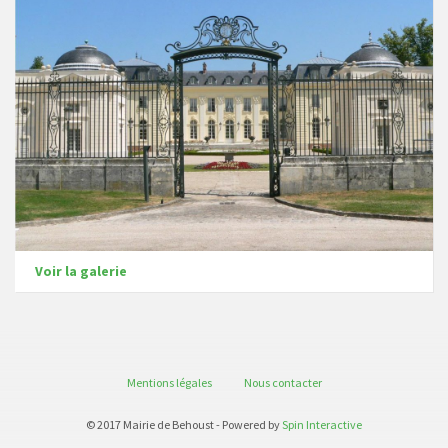
Voir la galerie
Mentions légales
Nous contacter
© 2017 Mairie de Behoust - Powered by
Spin Interactive