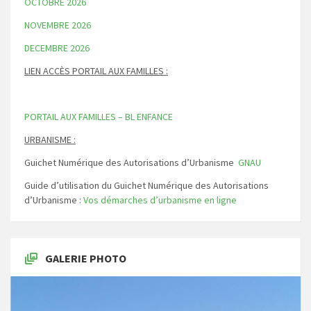
OCTOBRE 2026
NOVEMBRE 2026
DECEMBRE 2026
LIEN ACCÈS PORTAIL AUX FAMILLES :
PORTAIL AUX FAMILLES – BL ENFANCE
URBANISME :
Guichet Numérique des Autorisations d’Urbanisme
GNAU
Guide d’utilisation du Guichet Numérique des Autorisations
d’Urbanisme :
Vos démarches d’urbanisme en ligne
GALERIE PHOTO