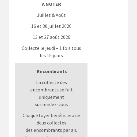
A NOTER
Juillet & Août
16 et 30 juillet 2026
13 et 27 août 2026
Collecte le jeudi – 1 fois tous
les 15 jours
Encombrants
La collecte des
encombrants se fait
uniquement
sur rendez-vous
Chaque foyer bénéficiera de
deux collectes
des encombrants par an.