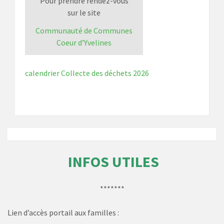
Pour prendre rendez-vous
sur le site
Communauté de Communes
Coeur d’Yvelines
calendrier Collecte des déchets 2026
INFOS UTILES
*******
Lien d’accès portail aux familles :