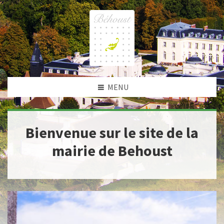
MENU
Bienvenue sur le site de la
mairie de Behoust